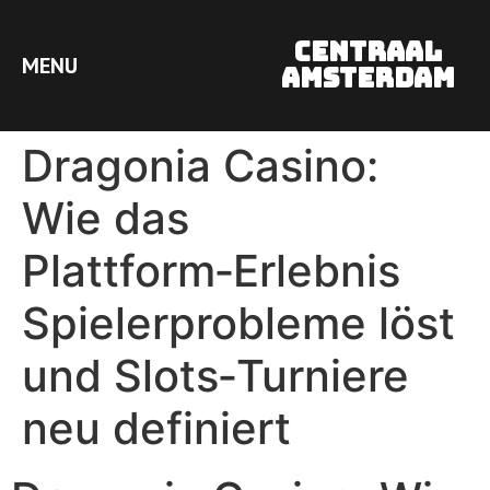
Centraal
MENU
Amsterdam
Dragonia Casino:
Wie das
Plattform‑Erlebnis
Spielerprobleme löst
und Slots‑Turniere
neu definiert