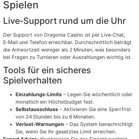
Spielen
Live‑Support rund um die Uhr
Der Support von Dragonia Casino ist per Live‑Chat,
E‑Mail und Telefon erreichbar. Durchschnittlich beträgt
die Antwortzeit weniger als 2 Minuten, was besonders
bei Fragen zu Turnieren oder Auszahlungen wichtig ist.
Tools für ein sicheres
Spielverhalten
Einzahlungs‑Limits
– Legen Sie wöchentlich oder
monatlich ein Höchstbudget fest.
Selbstausschluss
– Aktivieren Sie eine Sperrfrist
von 24 Stunden bis zu 6 Monaten.
Verlust‑Warnungen
– Das System benachrichtigt
Sie, wenn Sie Ihr gesetztes Limit erreichen.