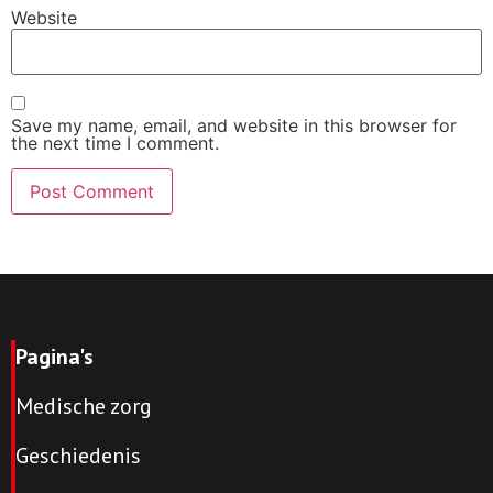
Website
Save my name, email, and website in this browser for
the next time I comment.
Pagina's
Medische zorg
Geschiedenis