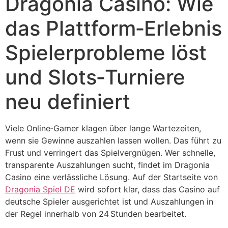
Dragonia Casino: Wie
das Plattform‑Erlebnis
Spielerprobleme löst
und Slots‑Turniere
neu definiert
Viele Online‑Gamer klagen über lange Wartezeiten,
wenn sie Gewinne auszahlen lassen wollen. Das führt zu
Frust und verringert das Spielvergnügen. Wer schnelle,
transparente Auszahlungen sucht, findet im Dragonia
Casino eine verlässliche Lösung. Auf der Startseite von
Dragonia Spiel DE
wird sofort klar, dass das Casino auf
deutsche Spieler ausgerichtet ist und Auszahlungen in
der Regel innerhalb von 24 Stunden bearbeitet.