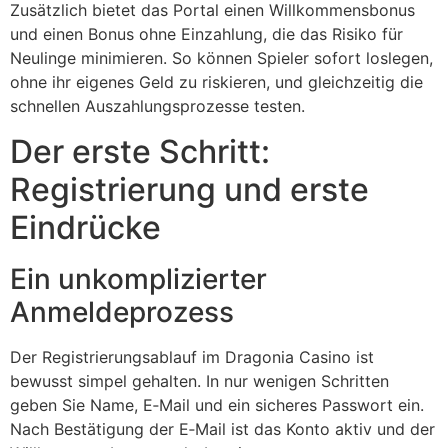
Zusätzlich bietet das Portal einen Willkommensbonus
und einen Bonus ohne Einzahlung, die das Risiko für
Neulinge minimieren. So können Spieler sofort loslegen,
ohne ihr eigenes Geld zu riskieren, und gleichzeitig die
schnellen Auszahlungsprozesse testen.
Der erste Schritt:
Registrierung und erste
Eindrücke
Ein unkomplizierter
Anmeldeprozess
Der Registrierungsablauf im Dragonia Casino ist
bewusst simpel gehalten. In nur wenigen Schritten
geben Sie Name, E‑Mail und ein sicheres Passwort ein.
Nach Bestätigung der E‑Mail ist das Konto aktiv und der