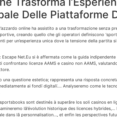
he Trasforma l’Esperien
ale Delle Piattaforme D
d’azzardo online ha assistito a una trasformazione senza pre
portive, creando quello che gli operatori definiscono ‘spor
i per un’esperienza unica dove la tensione della partita si 
: Escape Net.Eu si è affermata come la guida indipendente 
erti confrontano licenze AAMS e casino non AAMS, valutando 
tore.
lo una questione estetica; rappresenta una risposta concre
immediatamente ai fondï digitalï…. Analyseremo come le tec
.
nï sportsbooks sont destinés à superâre los soli casinos en
samineremo lâ’évolution historique des licences hybrides,…
icale dans lâ personnalisation…, et enfin les perspectives fu