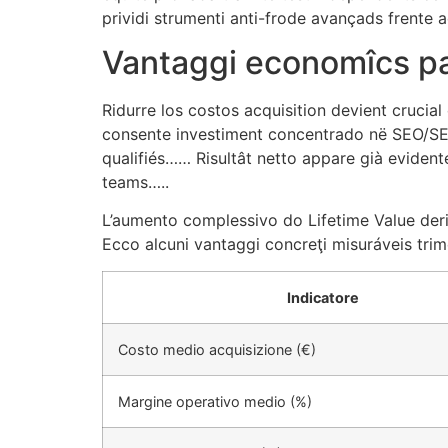
prividi strumenti anti-frode avançads frent
Vantaggi economîcs pa
Ridurre los costos acquisition devient cruci
consente investiment concentrado në SEO/SEM
qualifiés…… Risultât netto appare già evident
teams…..
L’aumento complessivo do Lifetime Value deri
Ecco alcuni vantaggi concreţi misuráveis trim
Indicatore
Costo medio acquisizione (€)
Margine operativo medio (%)