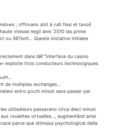
s ; offrivano slot à rulli fissi et tavoli
ute vitesse negli anni ’2010 las prime
t ou SBTech… Queste iniziative initiales
irectement dans lâ€™interface du casino
a» exploite trois conducteurs technologiques
OAuth…
ant de multiples exchanges…
relievi entro pochi minuti sans passer par
s utilisateurs passavano circa dieci minuti
t aux roulettes virtuelles…, augmentând ainsi
ficace parce que stimulus psychological della