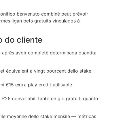
n bonifico benvenuto combiné peut prévoir
rmes ligan bets gratuits vinculados à
 do cliente
ito après avoir completé determinada quantità
et équivalent à vingt pourcent dello stake
 €15 extra play credit utilisable
 £25 convertibili tanto en giri gratuitï quanto
aille moyenne dello stake mensile — métricas