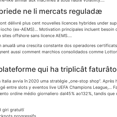
-like similar aux machines à sous haute volatility….
ybriede ne li mercats reguladæ
es ont délivré plus cent nouvelles licences hybrides under
Giocho (ex-AEMS)… Motivation principales incluent besoin d
on sites offshore sans licence AEMS….
ión anuală uma crescita constante dos operadores certifica
gnent aussi comment marchios consolidados comme Lottoma
lateforme qui ha triplicât faturât
talia avvia în 2020 uma stratégie „one-stop shop“. Après 
tagé entre slots y eventos live UEFA Champions League,… 
to ordine médio giornaliero dal45 % ao132 %, tandis que c
iri gratuitï
ckpots progressifs