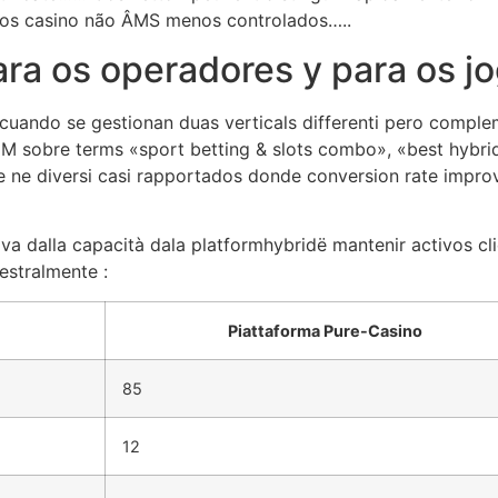
e aos casino não ÂMS menos controlados…..
ra os operadores y para os j
al cuando se gestionan duas verticals differenti pero comp
 sobre terms «sport betting & slots combo», «best hybrid
e ne diversi casi rapportados donde conversion rate improv
va dalla capacità dala platformhybridë mantenir activos cl
estralmente :
Piattaforma Pure-Casino
85
12