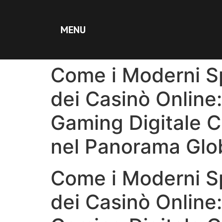
MENU
Come i Moderni Sp
dei Casinò Online
Gaming Digitale C
nel Panorama Glob
Come i Moderni Sp
dei Casinò Online