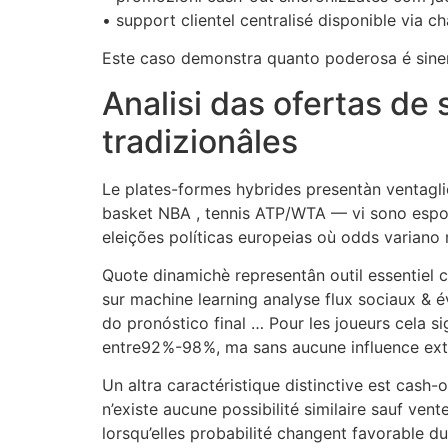
• support clientel centralisé disponible via c
Este caso demonstra quanto poderosa é siner
Analisi das ofertas de
tradizionâles
Le plates-formes hybrides presentàn ventagli
basket NBA , tennis ATP/WTA — vi sono espor
eleições políticas europeias où odds variano
Quote dinamichè representân outil essentiel c
sur machine learning analyse flux sociaux &
do pronóstico final … Pour les joueurs cela s
entre92 %-98 %, ma sans aucune influence ex
Un altra caractéristique distinctive est cash
n’existe aucune possibilité similaire sauf vent
lorsqu’elles probabilité changent favorable