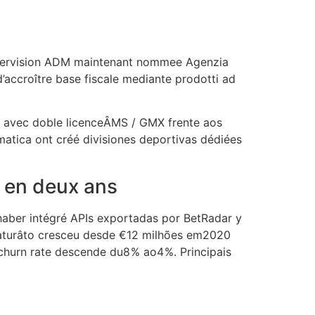
 supervision ADM maintenant nommee Agenzia
’accroître base fiscale mediante prodotti ad
ts avec doble licenceÂMS / GMX frente aos
tica ont créé divisiones deportivas dédiées
o en deux ans
haber intégré APIs exportadas por BetRadar y
Faturâto cresceu desde €12 milhões em2020
hurn rate descende du8 % ao4 %. Principais