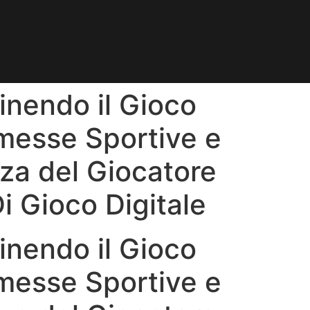
nendo il Gioco
mmesse Sportive e
za del Giocatore
i Gioco Digitale
nendo il Gioco
mmesse Sportive e