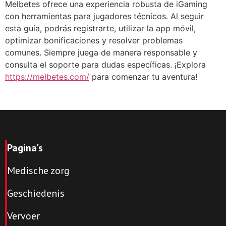
Melbetes ofrece una experiencia robusta de iGaming
con herramientas para jugadores técnicos. Al seguir
esta guía, podrás registrarte, utilizar la app móvil,
optimizar bonificaciones y resolver problemas
comunes. Siempre juega de manera responsable y
consulta el soporte para dudas específicas. ¡Explora
https://melbetes.com/
para comenzar tu aventura!
Pagina's
Medische zorg
Geschiedenis
Vervoer