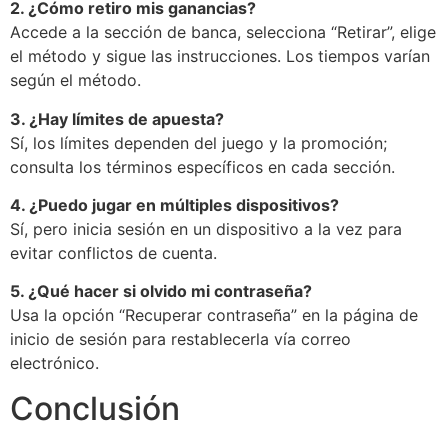
2. ¿Cómo retiro mis ganancias?
Accede a la sección de banca, selecciona “Retirar”, elige
el método y sigue las instrucciones. Los tiempos varían
según el método.
3. ¿Hay límites de apuesta?
Sí, los límites dependen del juego y la promoción;
consulta los términos específicos en cada sección.
4. ¿Puedo jugar en múltiples dispositivos?
Sí, pero inicia sesión en un dispositivo a la vez para
evitar conflictos de cuenta.
5. ¿Qué hacer si olvido mi contraseña?
Usa la opción “Recuperar contraseña” en la página de
inicio de sesión para restablecerla vía correo
electrónico.
Conclusión