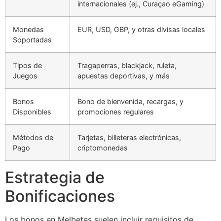
internacionales (ej., Curaçao eGaming)
Monedas
EUR, USD, GBP, y otras divisas locales
Soportadas
Tipos de
Tragaperras, blackjack, ruleta,
Juegos
apuestas deportivas, y más
Bonos
Bono de bienvenida, recargas, y
Disponibles
promociones regulares
Métodos de
Tarjetas, billeteras electrónicas,
Pago
criptomonedas
Estrategia de
Bonificaciones
Los bonos en Melbetes suelen incluir requisitos de